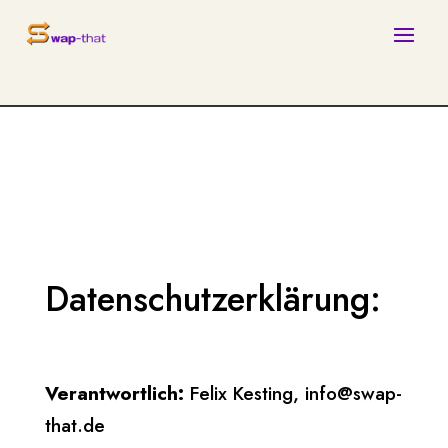
Datenschutzerklärung:
Verantwortlich:
Felix Kesting, info@swap-
that.de