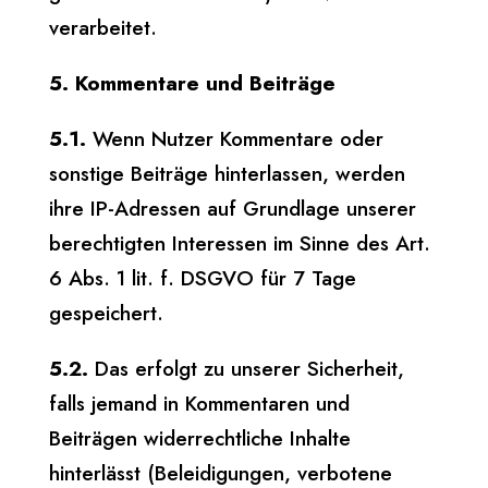
verarbeitet.
5. Kommentare und Beiträge
5.1.
Wenn Nutzer Kommentare oder
sonstige Beiträge hinterlassen, werden
ihre IP-Adressen auf Grundlage unserer
berechtigten Interessen im Sinne des Art.
6 Abs. 1 lit. f. DSGVO für 7 Tage
gespeichert.
5.2.
Das erfolgt zu unserer Sicherheit,
falls jemand in Kommentaren und
Beiträgen widerrechtliche Inhalte
hinterlässt (Beleidigungen, verbotene