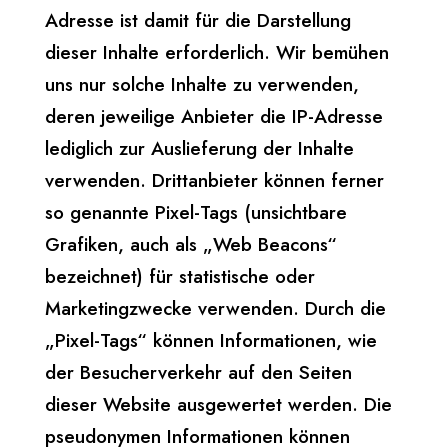
Adresse ist damit für die Darstellung
dieser Inhalte erforderlich. Wir bemühen
uns nur solche Inhalte zu verwenden,
deren jeweilige Anbieter die IP-Adresse
lediglich zur Auslieferung der Inhalte
verwenden. Drittanbieter können ferner
so genannte Pixel-Tags (unsichtbare
Grafiken, auch als „Web Beacons“
bezeichnet) für statistische oder
Marketingzwecke verwenden. Durch die
„Pixel-Tags“ können Informationen, wie
der Besucherverkehr auf den Seiten
dieser Website ausgewertet werden. Die
pseudonymen Informationen können