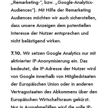
„Remarketing-“, bzw. „Google-Analytics-
Audiences“). Mit Hilfe der Remarketing
Audiences möchten wir auch sicherstellen,
dass unsere Anzeigen dem potentiellen
Interesse der Nutzer entsprechen und
nicht belästigend wirken.
7.10.
Wir setzen Google Analytics nur mit
aktivierter IP-Anonymisierung ein. Das
bedeutet, die IP-Adresse der Nutzer wird
von Google innerhalb von Mitgliedstaaten
der Europäischen Union oder in anderen
Vertragsstaaten des Abkommens über den
Europäischen Wirtschaftsraum gekürzt.
Nur in Ausnahmefällen wird die volle IP-