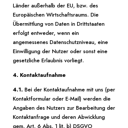
Länder außerhalb der EU, bzw. des
Europäischen Wirtschaftsraums. Die
Übermittlung von Daten in Drittstaaten
erfolgt entweder, wenn ein
angemessenes Datenschutzniveau, eine
Einwilligung der Nutzer oder sonst eine
gesetzliche Erlaubnis vorliegt.
4. Kontaktaufnahme
4.1.
Bei der Kontaktaufnahme mit uns (per
Kontaktformular oder E-Mail) werden die
Angaben des Nutzers zur Bearbeitung der
Kontaktanfrage und deren Abwicklung
gem. Art. 6 Abs. 1 lit. b) DSGVO