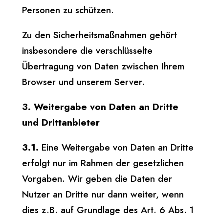
Personen zu schützen.
Zu den Sicherheitsmaßnahmen gehört
insbesondere die verschlüsselte
Übertragung von Daten zwischen Ihrem
Browser und unserem Server.
3. Weitergabe von Daten an Dritte
und Drittanbieter
3.1.
Eine Weitergabe von Daten an Dritte
erfolgt nur im Rahmen der gesetzlichen
Vorgaben. Wir geben die Daten der
Nutzer an Dritte nur dann weiter, wenn
dies z.B. auf Grundlage des Art. 6 Abs. 1