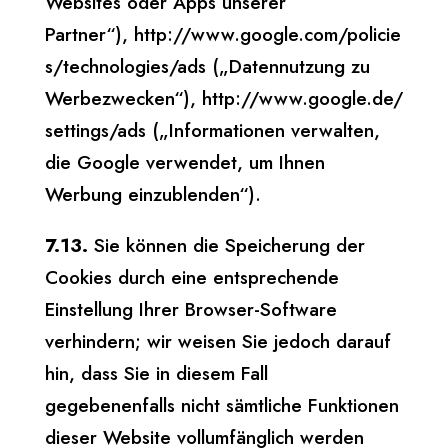
Websites oder Apps unserer
Partner“), http://www.google.com/policie
s/technologies/ads („Datennutzung zu
Werbezwecken“), http://www.google.de/
settings/ads („Informationen verwalten,
die Google verwendet, um Ihnen
Werbung einzublenden“).
7.13.
Sie können die Speicherung der
Cookies durch eine entsprechende
Einstellung Ihrer Browser-Software
verhindern; wir weisen Sie jedoch darauf
hin, dass Sie in diesem Fall
gegebenenfalls nicht sämtliche Funktionen
dieser Website vollumfänglich werden