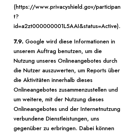
(https://www.privacyshield.gov/participan
t?
id=a2zt000000001L5AAI&status=Active).
7.9.
Google wird diese Informationen in
unserem Auftrag benutzen, um die
Nutzung unseres Onlineangebotes durch
die Nutzer auszuwerten, um Reports über
die Aktivitäten innerhalb dieses
Onlineangebotes zusammenzustellen und
um weitere, mit der Nutzung dieses
Onlineangebotes und der Internetnutzung
verbundene Dienstleistungen, uns
gegenüber zu erbringen. Dabei können