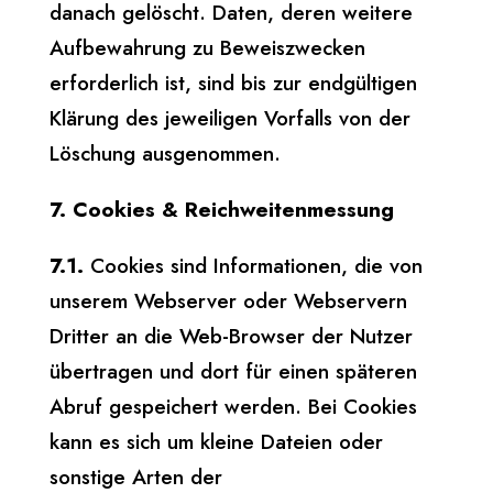
danach gelöscht. Daten, deren weitere
Aufbewahrung zu Beweiszwecken
erforderlich ist, sind bis zur endgültigen
Klärung des jeweiligen Vorfalls von der
Löschung ausgenommen.
7. Cookies & Reichweitenmessung
7.1.
Cookies sind Informationen, die von
unserem Webserver oder Webservern
Dritter an die Web-Browser der Nutzer
übertragen und dort für einen späteren
Abruf gespeichert werden. Bei Cookies
kann es sich um kleine Dateien oder
sonstige Arten der