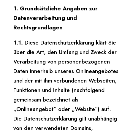
1. Grundsätzliche Angaben zur
Datenverarbeitung und
Rechtsgrundlagen
1.1.
Diese Datenschutzerklärung klärt Sie
über die Art, den Umfang und Zweck der
Verarbeitung von personenbezogenen
Daten innerhalb unseres Onlineangebotes
und der mit ihm verbundenen Webseiten,
Funktionen und Inhalte (nachfolgend
gemeinsam bezeichnet als
„Onlineangebot“ oder „Website“) auf.
Die Datenschutzerklärung gilt unabhängig
von den verwendeten Domains,