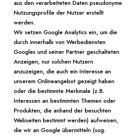
aus den verarbeiteten Daten pseudonyme
Nutzungsprofile der Nutzer erstellt
werden.
Wir setzen Google Analytics ein, um die
durch innerhalb von Werbediensten
Googles und seiner Partner geschalteten
Anzeigen, nur solchen Nutzern
anzuzeigen, die auch ein Interesse an
unserem Onlineangebot gezeigt haben
oder die bestimmte Merkmale (z.B.
Interessen an bestimmten Themen oder
Produkten, die anhand der besuchten
Webseiten bestimmt werden) aufweisen,
die wir an Google übermitteln (sog.