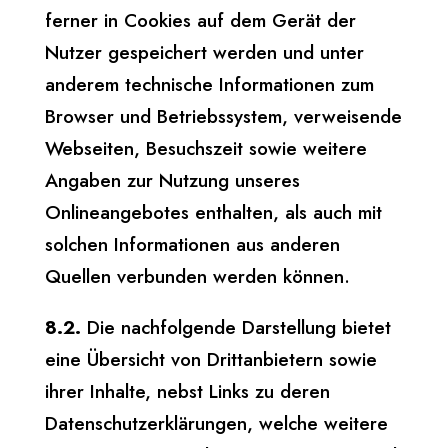
ferner in Cookies auf dem Gerät der
Nutzer gespeichert werden und unter
anderem technische Informationen zum
Browser und Betriebssystem, verweisende
Webseiten, Besuchszeit sowie weitere
Angaben zur Nutzung unseres
Onlineangebotes enthalten, als auch mit
solchen Informationen aus anderen
Quellen verbunden werden können.
8.2.
Die nachfolgende Darstellung bietet
eine Übersicht von Drittanbietern sowie
ihrer Inhalte, nebst Links zu deren
Datenschutzerklärungen, welche weitere