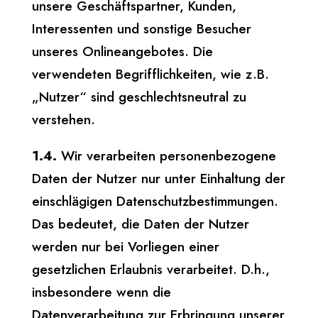
unsere Geschäftspartner, Kunden,
Interessenten und sonstige Besucher
unseres Onlineangebotes. Die
verwendeten Begrifflichkeiten, wie z.B.
„Nutzer“ sind geschlechtsneutral zu
verstehen.
1.4.
Wir verarbeiten personenbezogene
Daten der Nutzer nur unter Einhaltung der
einschlägigen Datenschutzbestimmungen.
Das bedeutet, die Daten der Nutzer
werden nur bei Vorliegen einer
gesetzlichen Erlaubnis verarbeitet. D.h.,
insbesondere wenn die
Datenverarbeitung zur Erbringung unserer