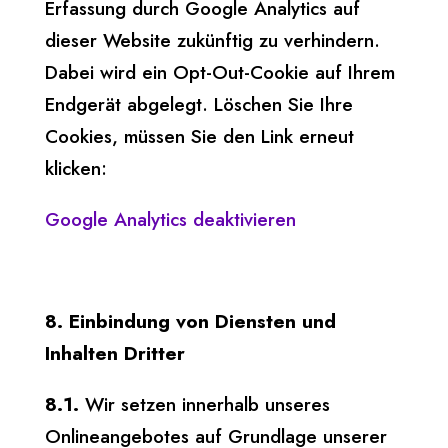
Erfassung durch Google Analytics auf
dieser Website zukünftig zu verhindern.
Dabei wird ein Opt-Out-Cookie auf Ihrem
Endgerät abgelegt. Löschen Sie Ihre
Cookies, müssen Sie den Link erneut
klicken:
Google Analytics deaktivieren
8. Einbindung von Diensten und
Inhalten Dritter
8.1.
Wir setzen innerhalb unseres
Onlineangebotes auf Grundlage unserer