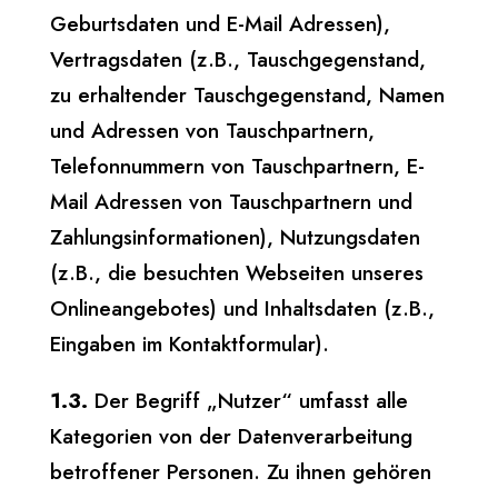
Geburtsdaten und E-Mail Adressen),
Vertragsdaten (z.B., Tauschgegenstand,
zu erhaltender Tauschgegenstand, Namen
und Adressen von Tauschpartnern,
Telefonnummern von Tauschpartnern, E-
Mail Adressen von Tauschpartnern und
Zahlungsinformationen), Nutzungsdaten
(z.B., die besuchten Webseiten unseres
Onlineangebotes) und Inhaltsdaten (z.B.,
Eingaben im Kontaktformular).
1.3.
Der Begriff „Nutzer“ umfasst alle
Kategorien von der Datenverarbeitung
betroffener Personen. Zu ihnen gehören