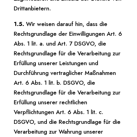
Drittanbietern.
1.5.
Wir weisen darauf hin, dass die
Rechtsgrundlage der Einwilligungen Art. 6
Abs. 1 lit. a. und Art. 7 DSGVO, die
Rechtsgrundlage für die Verarbeitung zur
Erfüllung unserer Leistungen und
Durchführung vertraglicher Maßnahmen
Art. 6 Abs. 1 lit. b. DSGVO, die
Rechtsgrundlage für die Verarbeitung zur
Erfüllung unserer rechtlichen
Verpflichtungen Art. 6 Abs. 1 lit. c.
DSGVO, und die Rechtsgrundlage für die
Verarbeitung zur Wahrung unserer