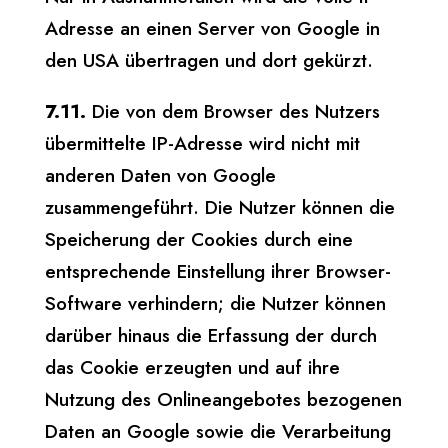
Adresse an einen Server von Google in
den USA übertragen und dort gekürzt.
7.11.
Die von dem Browser des Nutzers
übermittelte IP-Adresse wird nicht mit
anderen Daten von Google
zusammengeführt. Die Nutzer können die
Speicherung der Cookies durch eine
entsprechende Einstellung ihrer Browser-
Software verhindern; die Nutzer können
darüber hinaus die Erfassung der durch
das Cookie erzeugten und auf ihre
Nutzung des Onlineangebotes bezogenen
Daten an Google sowie die Verarbeitung