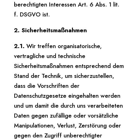
berechtigten Interessen Art. 6 Abs. 1 lit.
f. DSGVO ist.
2. Sicherheitsmaßnahmen
2.1.
Wir treffen organisatorische,
vertragliche und technische
Sicherheitsmaßnahmen entsprechend dem
Stand der Technik, um sicherzustellen,
dass die Vorschriften der
Datenschutzgesetze eingehalten werden
und um damit die durch uns verarbeiteten
Daten gegen zufällige oder vorsätzliche
Manipulationen, Verlust, Zerstörung oder
gegen den Zugriff unberechtigter