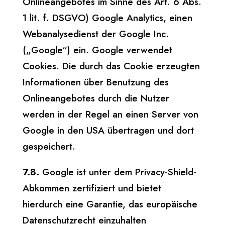
Onlineangebotes im Sinne des Art. 6 Abs.
1 lit. f. DSGVO) Google Analytics, einen
Webanalysedienst der Google Inc.
(„Google“) ein. Google verwendet
Cookies. Die durch das Cookie erzeugten
Informationen über Benutzung des
Onlineangebotes durch die Nutzer
werden in der Regel an einen Server von
Google in den USA übertragen und dort
gespeichert.
7.8.
Google ist unter dem Privacy-Shield-
Abkommen zertifiziert und bietet
hierdurch eine Garantie, das europäische
Datenschutzrecht einzuhalten