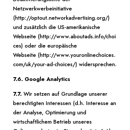
Netzwerkwerbeinitiative
(http://optout.networkadvertising.org/)
und zusätzlich die US-amerikanische
Webseite (http://www.aboutads.info/choi
ces) oder die europäische
Webseite (http://www.youronlinechoices.
com/uk/your-ad-choices/) widersprechen.
7.6. Google Analytics
7.7.
Wir setzen auf Grundlage unserer
berechtigten Interessen (d.h. Interesse an
der Analyse, Optimierung und
wirtschaftlichem Betrieb unseres