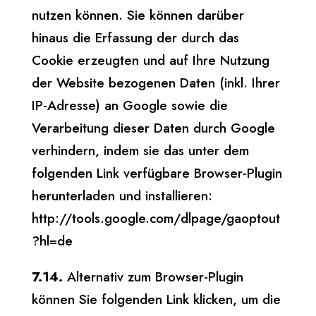
nutzen können. Sie können darüber
hinaus die Erfassung der durch das
Cookie erzeugten und auf Ihre Nutzung
der Website bezogenen Daten (inkl. Ihrer
IP-Adresse) an Google sowie die
Verarbeitung dieser Daten durch Google
verhindern, indem sie das unter dem
folgenden Link verfügbare Browser-Plugin
herunterladen und installieren:
http://tools.google.com/dlpage/gaoptout
?hl=de
7.14.
Alternativ zum Browser-Plugin
können Sie folgenden Link klicken, um die