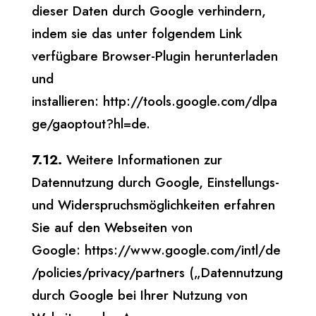
dieser Daten durch Google verhindern,
indem sie das unter folgendem Link
verfügbare Browser-Plugin herunterladen
und
installieren: http://tools.google.com/dlpa
ge/gaoptout?hl=de.
7.12.
Weitere Informationen zur
Datennutzung durch Google, Einstellungs-
und Widerspruchsmöglichkeiten erfahren
Sie auf den Webseiten von
Google: https://www.google.com/intl/de
/policies/privacy/partners („Datennutzung
durch Google bei Ihrer Nutzung von