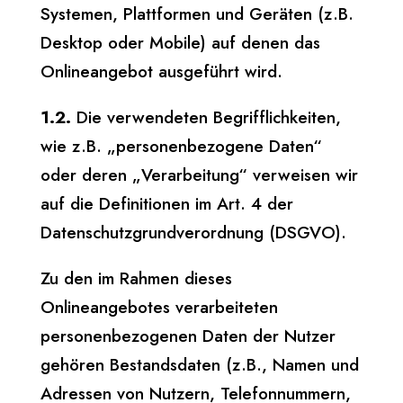
Systemen, Plattformen und Geräten (z.B.
Desktop oder Mobile) auf denen das
Onlineangebot ausgeführt wird.
1.2.
Die verwendeten Begrifflichkeiten,
wie z.B. „personenbezogene Daten“
oder deren „Verarbeitung“ verweisen wir
auf die Definitionen im Art. 4 der
Datenschutzgrundverordnung (DSGVO).
Zu den im Rahmen dieses
Onlineangebotes verarbeiteten
personenbezogenen Daten der Nutzer
gehören Bestandsdaten (z.B., Namen und
Adressen von Nutzern, Telefonnummern,