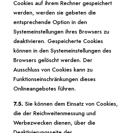
Cookies auf ihrem Rechner gespeichert
werden, werden sie gebeten die
entsprechende Option in den
Systemeinstellungen ihres Browsers zu
deaktivieren. Gespeicherte Cookies
können in den Systemeinstellungen des
Browsers gelöscht werden. Der
Ausschluss von Cookies kann zu
Funktionseinschränkungen dieses
Onlineangebotes führen.
7.5.
Sie können dem Einsatz von Cookies,
die der Reichweitenmessung und
Werbezwecken dienen, über die
Deaktivierungsseite der