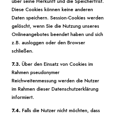
über seine Herkunft und die Speicherfrist.
Diese Cookies können keine anderen
Daten speichern. Session-Cookies werden
gelöscht, wenn Sie die Nutzung unseres
Onlineangebotes beendet haben und sich
z.B. ausloggen oder den Browser
schließen.
7.3.
Über den Einsatz von Cookies im
Rahmen pseudonymer
Reichweitenmessung werden die Nutzer
im Rahmen dieser Datenschutzerklärung
informiert.
7.4.
Falls die Nutzer nicht möchten, dass