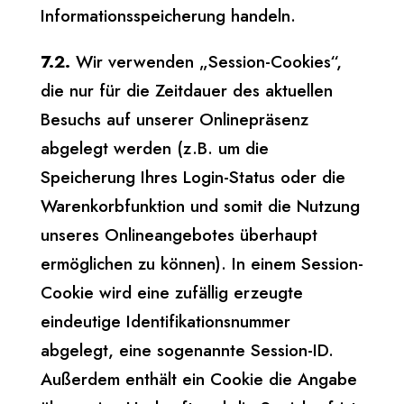
Informationsspeicherung handeln.
7.2.
Wir verwenden „Session-Cookies“,
die nur für die Zeitdauer des aktuellen
Besuchs auf unserer Onlinepräsenz
abgelegt werden (z.B. um die
Speicherung Ihres Login-Status oder die
Warenkorbfunktion und somit die Nutzung
unseres Onlineangebotes überhaupt
ermöglichen zu können). In einem Session-
Cookie wird eine zufällig erzeugte
eindeutige Identifikationsnummer
abgelegt, eine sogenannte Session-ID.
Außerdem enthält ein Cookie die Angabe