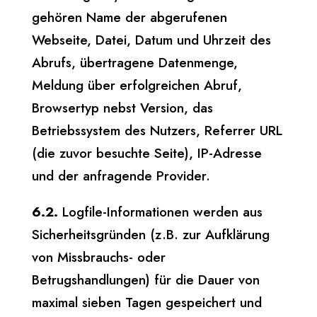
gehören Name der abgerufenen
Webseite, Datei, Datum und Uhrzeit des
Abrufs, übertragene Datenmenge,
Meldung über erfolgreichen Abruf,
Browsertyp nebst Version, das
Betriebssystem des Nutzers, Referrer URL
(die zuvor besuchte Seite), IP-Adresse
und der anfragende Provider.
6.2.
Logfile-Informationen werden aus
Sicherheitsgründen (z.B. zur Aufklärung
von Missbrauchs- oder
Betrugshandlungen) für die Dauer von
maximal sieben Tagen gespeichert und