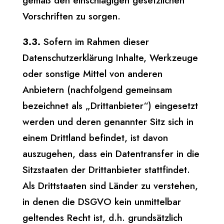
gemäß den einschlägigen gesetzlichen
Vorschriften zu sorgen.
3.3.
Sofern im Rahmen dieser
Datenschutzerklärung Inhalte, Werkzeuge
oder sonstige Mittel von anderen
Anbietern (nachfolgend gemeinsam
bezeichnet als „Drittanbieter“) eingesetzt
werden und deren genannter Sitz sich in
einem Drittland befindet, ist davon
auszugehen, dass ein Datentransfer in die
Sitzstaaten der Drittanbieter stattfindet.
Als Drittstaaten sind Länder zu verstehen,
in denen die DSGVO kein unmittelbar
geltendes Recht ist, d.h. grundsätzlich