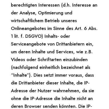
berechtigten Interessen (d.h. Interesse an
der Analyse, Optimierung und
wirtschaftlichem Betrieb unseres
Onlineangebotes im Sinne des Art. 6 Abs.
1 lit. f. DSGVO) Inhalts- oder
Serviceangebote von Drittanbietern ein,
um deren Inhalte und Services, wie z.B.
Videos oder Schriftarten einzubinden
(nachfolgend einheitlich bezeichnet als
“Inhalte”). Dies setzt immer voraus, dass
die Drittanbieter dieser Inhalte, die IP-
Adresse der Nutzer wahrnehmen, da sie
ohne die IP-Adresse die Inhalte nicht an
deren Browser senden könnten. Die IP-