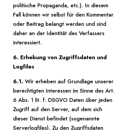
politische Propaganda, etc.). In diesem
Fall können wir selbst für den Kommentar
oder Beitrag belangt werden und sind
daher an der Identität des Verfassers
interessiert.
6. Erhebung von Zugriffsdaten und
Logfiles
6.1.
Wir erheben auf Grundlage unserer
berechtigten Interessen im Sinne des Art.
6 Abs. 1 lit. f. DSGVO Daten über jeden
Zugriff auf den Server, auf dem sich
dieser Dienst befindet (sogenannte
Serverlogfiles). Zu den Zugriffsdaten