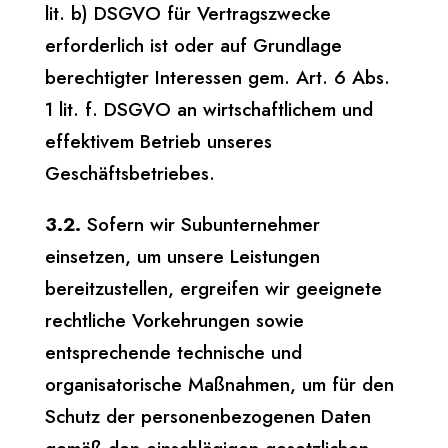
lit. b) DSGVO für Vertragszwecke
erforderlich ist oder auf Grundlage
berechtigter Interessen gem. Art. 6 Abs.
1 lit. f. DSGVO an wirtschaftlichem und
effektivem Betrieb unseres
Geschäftsbetriebes.
3.2.
Sofern wir Subunternehmer
einsetzen, um unsere Leistungen
bereitzustellen, ergreifen wir geeignete
rechtliche Vorkehrungen sowie
entsprechende technische und
organisatorische Maßnahmen, um für den
Schutz der personenbezogenen Daten