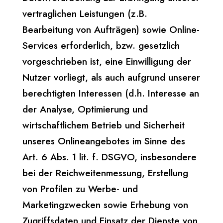
vertraglichen Leistungen (z.B.
Bearbeitung von Aufträgen) sowie Online-
Services erforderlich, bzw. gesetzlich
vorgeschrieben ist, eine Einwilligung der
Nutzer vorliegt, als auch aufgrund unserer
berechtigten Interessen (d.h. Interesse an
der Analyse, Optimierung und
wirtschaftlichem Betrieb und Sicherheit
unseres Onlineangebotes im Sinne des
Art. 6 Abs. 1 lit. f. DSGVO, insbesondere
bei der Reichweitenmessung, Erstellung
von Profilen zu Werbe- und
Marketingzwecken sowie Erhebung von
Zugriffsdaten und Einsatz der Dienste von